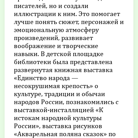
писателей, но и создали
иллюстрации к ним. Это помогает
лучше понять сюжет, персонажей и
эмоциональную атмосферу
произведений, развивает
воображение и творческие
навыки. В детской площадке
библиотеки была представлена
развернутая книжная выставка
«Единство народа —
несокрушимая крепость» о
культуре, традиции и обычаи
народов России, познакомились с
выставкой-инсталляцией «К
истокам народной культуры
России», выставка рисунков
«Акварельная поляна сказок» по