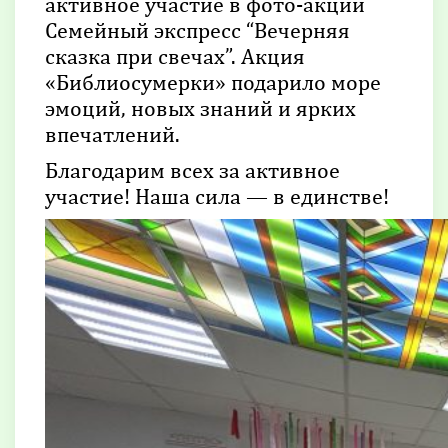
активное участие в фото-акции
Семейный экспресс “Вечерняя
сказка при свечах”. Акция
«Библиосумерки» подарило море
эмоций, новых знаний и ярких
впечатлений.
Благодарим всех за активное
участие! Наша сила — в единстве!