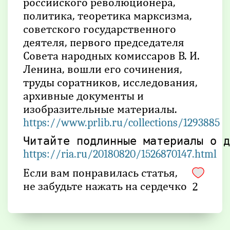
российского революционера,
политика, теоретика марксизма,
советского государственного
деятеля, первого председателя
Совета народных комиссаров В. И.
Ленина, вошли его сочинения,
труды соратников, исследования,
архивные документы и
изобразительные материалы.
https://www.prlib.ru/collections/1293885
https://ria.ru/20180820/1526870147.html
Если вам понравилась статья,
не забудьте нажать на сердечко
2