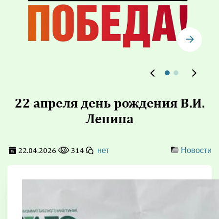
22 апреля день рождения В.И.
Ленина
22.04.2026
314
нет
Новости