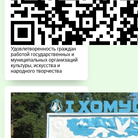
Удовлетворенность граждан
работой государственных и
муниципальных организаций
культуры, искусства и
народного творчества