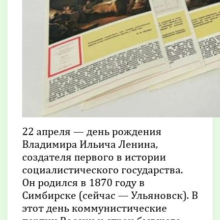
22 апреля — день рождения
Владимира Ильича Ленина,
создателя первого в истории
социалистического государства.
Он родился в 1870 году в
Симбирске (сейчас — Ульяновск). В
этот день коммунистические