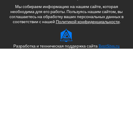
Мы собираем информацию на нашем сайте, которая
необходима для его работы. Пользуясь нашим сайтом, вы
соглашаетесь на обработку ваших персональных данных в
соответствии с нашей
Политикой конфиденциальности
.
Разработка и техническая поддержка сайта
RentSites.ru