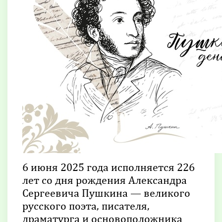
6 июня 2025 года исполняется 226
лет со дня рождения Александра
Сергеевича Пушкина — великого
русского поэта, писателя,
драматурга и основоположника