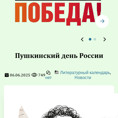
Пушкинский день России
,
Литературный календарь
06.06.2025
749
нет
Новости