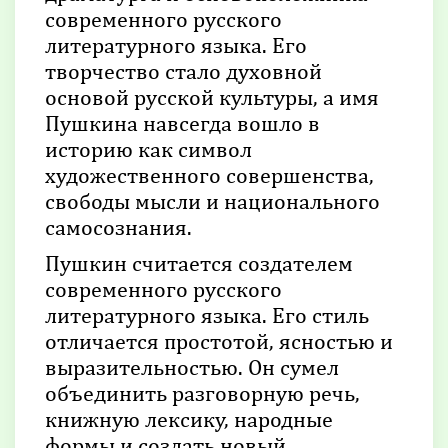
современного русского
литературного языка. Его
творчество стало духовной
основой русской культуры, а имя
Пушкина навсегда вошло в
историю как символ
художественного совершенства,
свободы мысли и национального
самосознания.
Пушкин считается создателем
современного русского
литературного языка. Его стиль
отличается простотой, ясностью и
выразительностью. Он сумел
объединить разговорную речь,
книжную лексику, народные
формы и создать новый