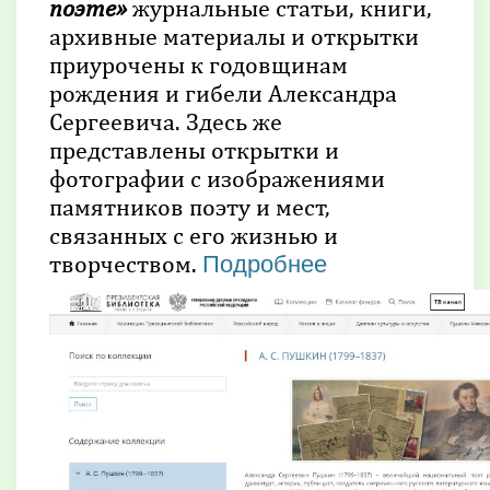
поэте»
журнальные статьи, книги,
архивные материалы и открытки
приурочены к годовщинам
рождения и гибели Александра
Сергеевича. Здесь же
представлены открытки и
фотографии с изображениями
памятников поэту и мест,
связанных с его жизнью и
творчеством.
Подробнее