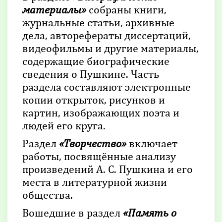
материалы»
собраны книги,
журнальные статьи, архивные
дела, авторефераты диссертаций,
видеофильмы и другие материалы,
содержащие биографические
сведения о Пушкине. Часть
раздела составляют электронные
копии открыток, рисунков и
картин, изображающих поэта и
людей его круга.
Раздел
«Творчество»
включает
работы, посвящённые анализу
произведений А. С. Пушкина и его
места в литературной жизни
общества.
Вошедшие в раздел
«Память о