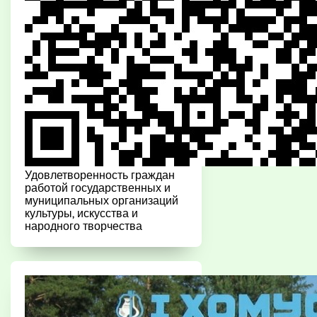
Удовлетворенность граждан
работой государственных и
муниципальных организаций
культуры, искусства и
народного творчества