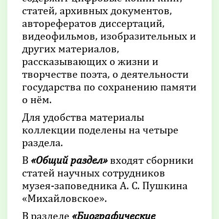
статей, архивных документов,
авторефератов диссертаций,
видеофильмов, изобразительных и
других материалов,
рассказывающих о жизни и
творчестве поэта, о деятельности
государства по сохранению памяти
о нём.
Для удобства материалы
коллекции поделены на четыре
раздела.
В
«Общий раздел»
входят сборники
статей научных сотрудников
музея-заповедника А. С. Пушкина
«Михайловское».
В разделе
«Биографические