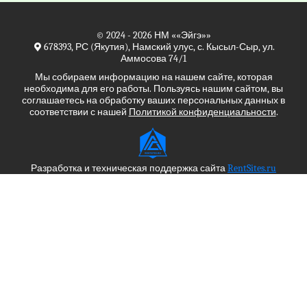
© 2024 - 2026
НМ
««Эйгэ»»
678393, РС (Якутия), Намский улус, с. Кысыл-Сыр, ул.
Аммосова 74/1
Мы собираем информацию на нашем сайте, которая
необходима для его работы. Пользуясь нашим сайтом, вы
соглашаетесь на обработку ваших персональных данных в
соответствии с нашей
Политикой конфиденциальности
.
Разработка и техническая поддержка сайта
RentSites.ru