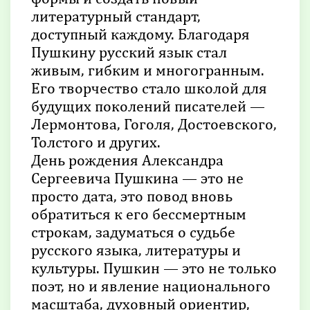
литературный стандарт,
доступный каждому. Благодаря
Пушкину русский язык стал
живым, гибким и многогранным.
Его творчество стало школой для
будущих поколений писателей —
Лермонтова, Гоголя, Достоевского,
Толстого и других.
День рождения Александра
Сергеевича Пушкина — это не
просто дата, это повод вновь
обратиться к его бессмертным
строкам, задуматься о судьбе
русского языка, литературы и
культуры. Пушкин — это не только
поэт, но и явление национального
масштаба, духовный ориентир,