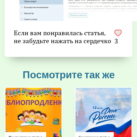
Если вам понравилась статья,
не забудьте нажать на сердечко
3
Посмотрите так же